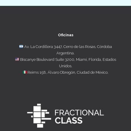
Oficinas
Av. La Cordillera 3447, Cerro de las Rosas, Córdoba
Argentina.
Biscanye Boulevard Suite 3200, Miami, Florida, Estados
Unidos.
Reims 158, Álvaro Obregón, Ciudad de México.