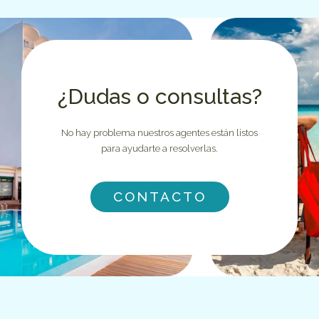
¿Dudas o consultas?
No hay problema nuestros agentes están listos
para ayudarte a resolverlas.
CONTACTO