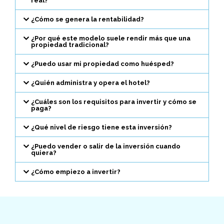
real?
¿Cómo se genera la rentabilidad?
¿Por qué este modelo suele rendir más que una
propiedad tradicional?
¿Puedo usar mi propiedad como huésped?
¿Quién administra y opera el hotel?
¿Cuáles son los requisitos para invertir y cómo se
paga?
¿Qué nivel de riesgo tiene esta inversión?
¿Puedo vender o salir de la inversión cuando
quiera?
¿Cómo empiezo a invertir?