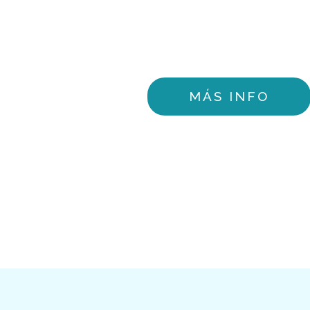
MÁS INFO