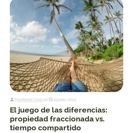
Fractional Class
on
19 julio, 2023
El juego de las diferencias:
propiedad fraccionada vs.
tiempo compartido