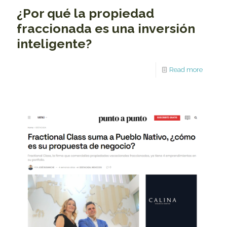
¿Por qué la propiedad
fraccionada es una inversión
inteligente?
Read more