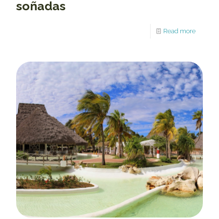
soñadas
Read more