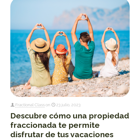
Fractional Class
on
23 julio, 2023
Descubre cómo una propiedad
fraccionada te permite
disfrutar de tus vacaciones