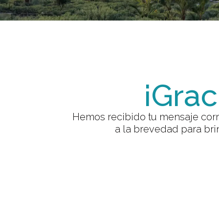
¡Grac
Hemos recibido tu mensaje corr
a la brevedad para bri