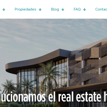
Propiedades
Blog
FAQ
Conta