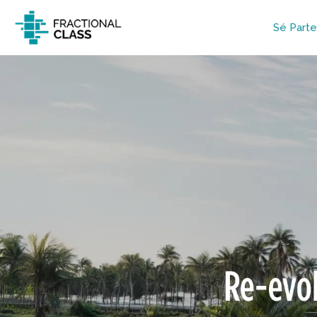
Sé Parte