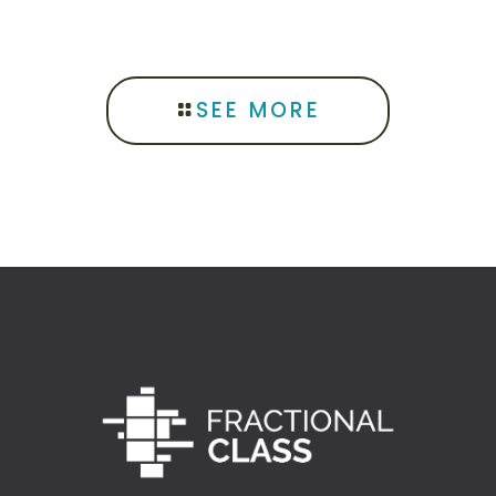
SEE MORE