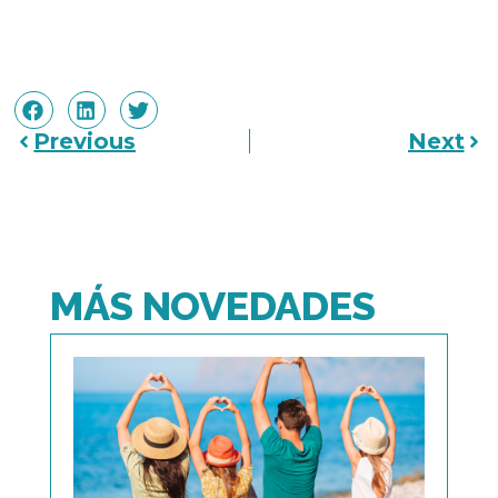
Previous
Next
MÁS NOVEDADES