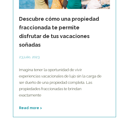
Descubre cómo una propiedad
fraccionada te permite
disfrutar de tus vacaciones
soñadas
23 julio, 2023
Imagina tener la oportunidad de vivir
experiencias vacacionales de lujo sin la carga de
ser dueño de una propiedad completa. Las
propiedades fraccionadas te brindan
exactamente
Read more >