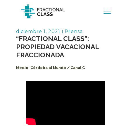
Volver
diciembre 1, 2021
Prensa
“FRACTIONAL CLASS”:
PROPIEDAD VACACIONAL
FRACCIONADA
Medio:
Córdoba al Mundo / Canal C