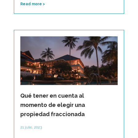
Read more >
Qué tener en cuenta al
momento de elegir una
propiedad fraccionada
21 julio, 2023