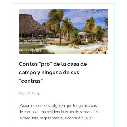
Con los “pro” de la casa de
campo y ninguna de sus
“contras”
22 julio, 2023
¿Quién no conoce a alguien que tenga una casa
de campo a una residencia de fin de semana? Si
le pregunta, seguramente le contará que la