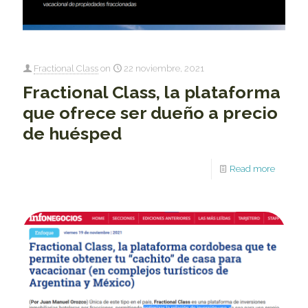
Fractional Class
on
22 noviembre, 2021
Fractional Class, la plataforma
que ofrece ser dueño a precio
de huésped
Read more