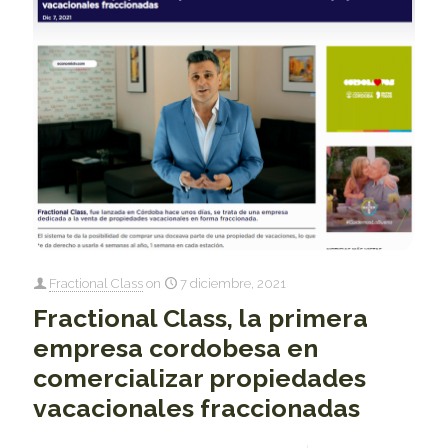
Fractional Class
on
7 diciembre, 2021
Fractional Class, la primera
empresa cordobesa en
comercializar propiedades
vacacionales fraccionadas