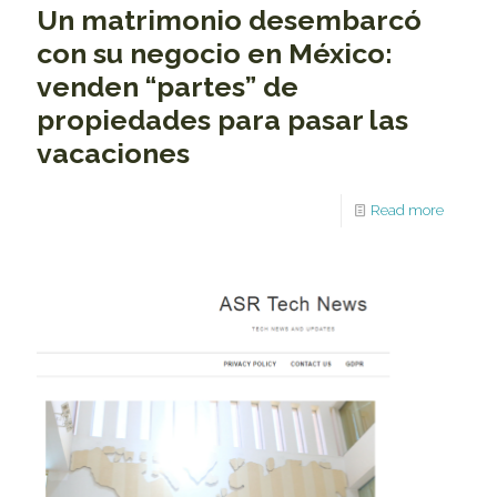
Un matrimonio desembarcó
con su negocio en México:
venden “partes” de
propiedades para pasar las
vacaciones
Read more