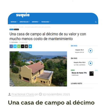
Fractional Class
on
19 noviembre, 2021
Una casa de campo al décimo