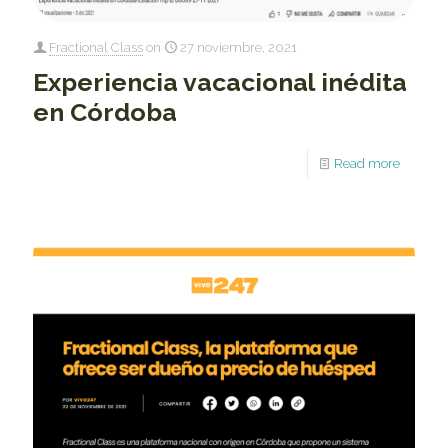
Fractional Class
on
27 noviembre, 2021
Experiencia vacacional inédita
en Córdoba
Read more