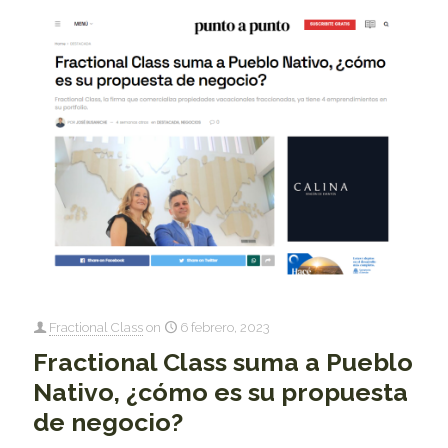
Fractional Class
on
6 febrero, 2023
Fractional Class suma a Pueblo
Nativo, ¿cómo es su propuesta
de negocio?