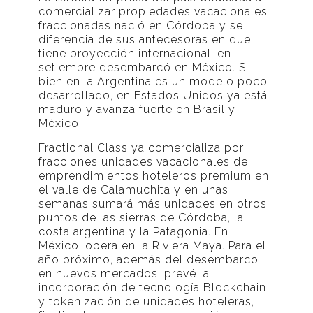
comercializar propiedades vacacionales
fraccionadas nació en Córdoba y se
diferencia de sus antecesoras en que
tiene proyección internacional; en
setiembre desembarcó en México. Si
bien en la Argentina es un modelo poco
desarrollado, en Estados Unidos ya está
maduro y avanza fuerte en Brasil y
México.
Fractional Class ya comercializa por
fracciones unidades vacacionales de
emprendimientos hoteleros premium en
el valle de Calamuchita y en unas
semanas sumará más unidades en otros
puntos de las sierras de Córdoba, la
costa argentina y la Patagonia. En
México, opera en la Riviera Maya. Para el
año próximo, además del desembarco
en nuevos mercados, prevé la
incorporación de tecnología Blockchain
y tokenización de unidades hoteleras,