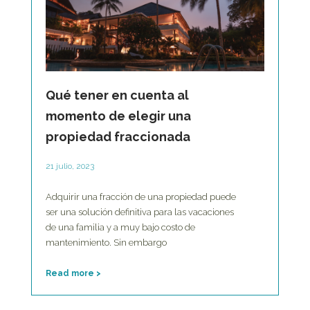
Qué tener en cuenta al
momento de elegir una
propiedad fraccionada
21 julio, 2023
Adquirir una fracción de una propiedad puede
ser una solución definitiva para las vacaciones
de una familia y a muy bajo costo de
mantenimiento. Sin embargo
Read more >