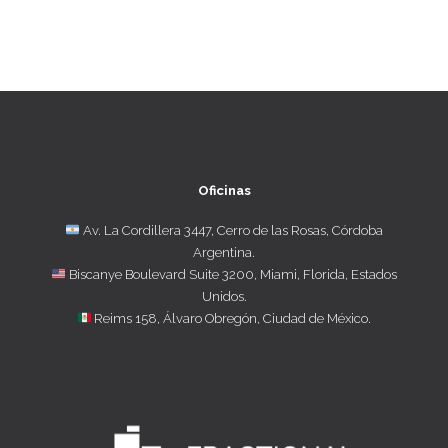
Oficinas
Av. La Cordillera 3447, Cerro de las Rosas, Córdoba
Argentina.
Biscanye Boulevard Suite 3200, Miami, Florida, Estados
Unidos.
Reims 158, Álvaro Obregón, Ciudad de México.