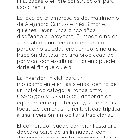
finalizadas o en pre construcción, para
uso o renta.
La idea de la empresa es del matrimonio
de Alejandro Carrizo e Inés Simone,
quienes llevan unos cinco años
diseñando el proyecto. El modelo no es
asimilable a un tiempo compartido
porque no se adquiere tiempo, sino una
fracción del total de una propiedad de
por vida, con escritura. El dueño puede
darle el fin que quiera.
La inversión inicial, para un
monoambiente en las sierras, dentro de
un hotel de categoría, ronda entre
US$10.500 y US$11.000 -depende del
equipamiento que tenga- y, si se rentara
todas las semanas, la rentabilidad triplica
a una inversión inmobiliaria tradicional.
El comprador puede comprar hasta una
doceava parte de un inmueble, con