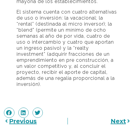
mayoría de los establecimientos.
El sistema cuenta con cuatro alternativas
de uso o inversión: la vacacional; la
“rental” (destinada al micro inversor); la
“blend” (permite un mínimo de ocho
semanas al año de por vida, cuatro de
uso o intercambio y cuatro que aportan
un ingreso pasivo) y la “realty
investment” (adquirir fracciones de un
emprendimiento en pre construcción, a
un valor competitivo y, al concluir el
proyecto, recibir el aporte de capital,
además de una regalía proporcional a la
inversión).
Previous
Next