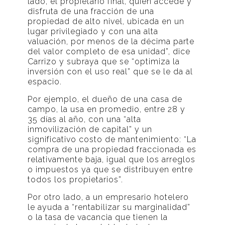
lado, el propietario final, quien accede y
disfruta de una fracción de una
propiedad de alto nivel, ubicada en un
lugar privilegiado y con una alta
valuación, por menos de la décima parte
del valor completo de esa unidad”, dice
Carrizo y subraya que se “optimiza la
inversión con el uso real” que se le da al
espacio.
Por ejemplo, el dueño de una casa de
campo, la usa en promedio, entre 28 y
35 días al año, con una “alta
inmovilización de capital” y un
significativo costo de mantenimiento: “La
compra de una propiedad fraccionada es
relativamente baja, igual que los arreglos
o impuestos ya que se distribuyen entre
todos los propietarios”.
Por otro lado, a un empresario hotelero
le ayuda a “rentabilizar su marginalidad”
o la tasa de vacancia que tienen la