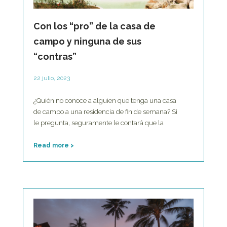
Con los “pro” de la casa de
campo y ninguna de sus
“contras”
22 julio, 2023
¿Quién no conoce a alguien que tenga una casa
de campo a una residencia de fin de semana? Si
le pregunta, seguramente le contará que la
Read more >