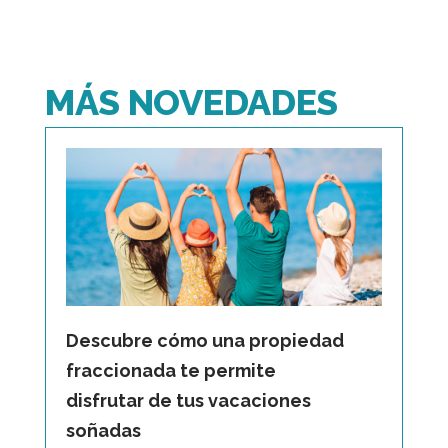
MÁS NOVEDADES
Descubre cómo una propiedad
fraccionada te permite
disfrutar de tus vacaciones
soñadas