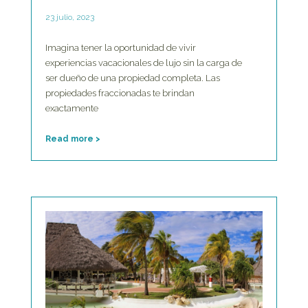
23 julio, 2023
Imagina tener la oportunidad de vivir
experiencias vacacionales de lujo sin la carga de
ser dueño de una propiedad completa. Las
propiedades fraccionadas te brindan
exactamente
Read more >