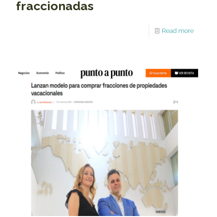
fraccionadas
Read more