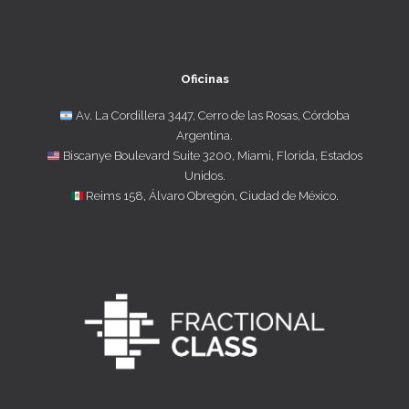
Oficinas
Av. La Cordillera 3447, Cerro de las Rosas, Córdoba
Argentina.
Biscanye Boulevard Suite 3200, Miami, Florida, Estados
Unidos.
Reims 158, Álvaro Obregón, Ciudad de México.